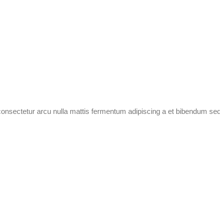
 consectetur arcu nulla mattis fermentum adipiscing a et bibendum sed