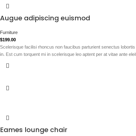
Augue adipiscing euismod
Furniture
$
199.00
Scelerisque facilisi rhoncus non faucibus parturient senectus lobortis
in. Est cum torquent mi in scelerisque leo aptent per at vitae ante elei
Eames lounge chair