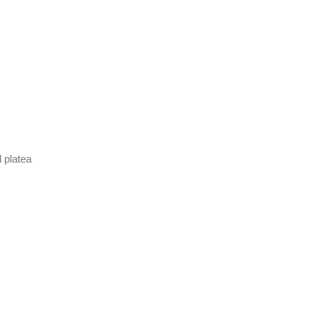
 platea