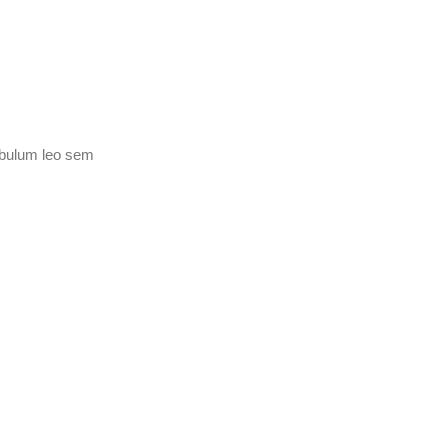
tibulum leo sem