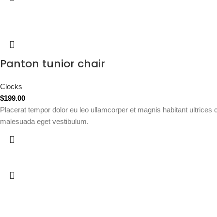
Panton tunior chair
Clocks
$
199.00
Placerat tempor dolor eu leo ullamcorper et magnis habitant ultrices
malesuada eget vestibulum.