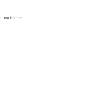
tibulum leo sem